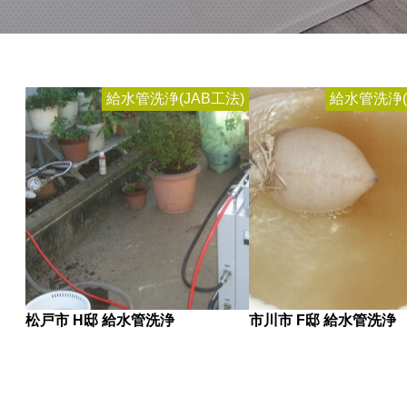
給水管洗浄(JAB工法)
給水管洗浄(
松戸市 H邸 給水管洗浄
市川市 F邸 給水管洗浄