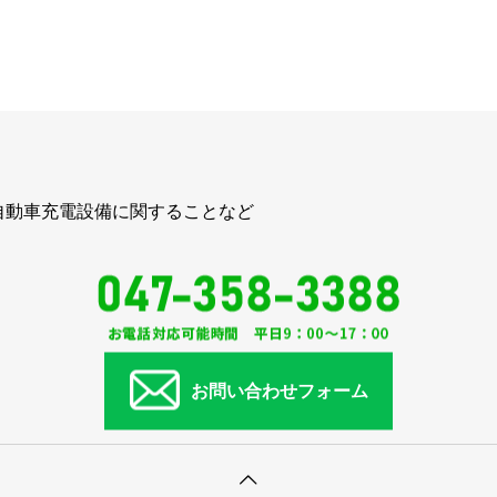
自動車充電設備に関することなど
お問い合わせフォーム