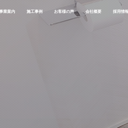
事業案内
施工事例
お客様の声
会社概要
採用情