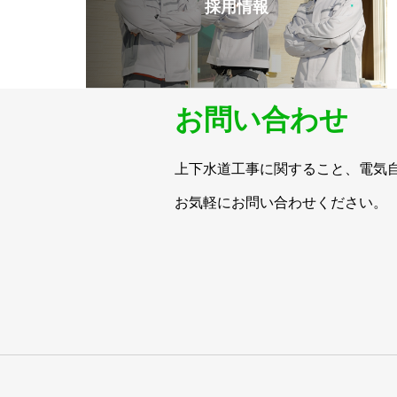
採用情報
お問い合わせ
上下水道工事に関すること、電気
お気軽にお問い合わせください。