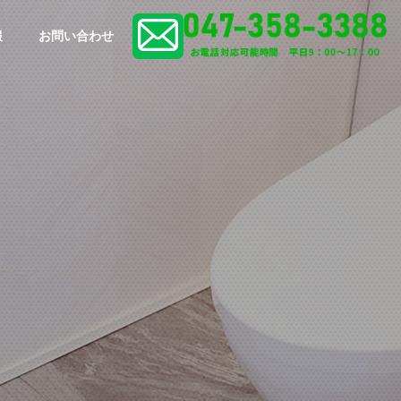
報
お問い合わせ