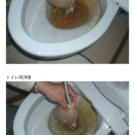
トイレ洗浄後