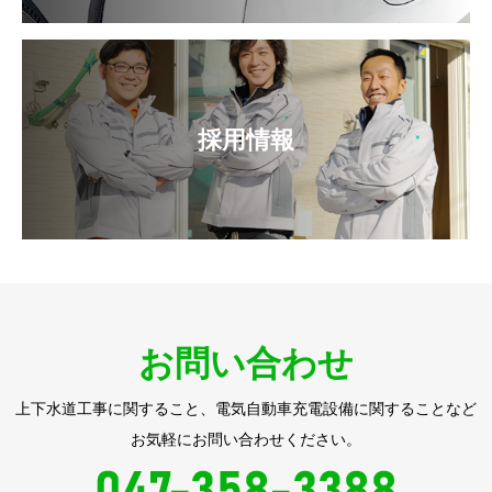
採用情報
お問い合わせ
上下水道工事に関すること、電気自動車充電設備に関することなど
お気軽にお問い合わせください。