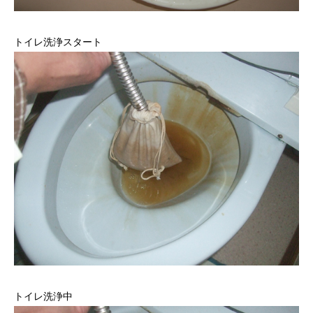
トイレ洗浄スタート
トイレ洗浄中