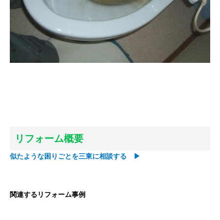
リフォーム概要
似たような困りごとを三東に相談する ▶
関連するリフォーム事例