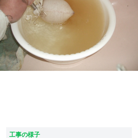
工事の様子