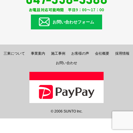
お問い合わせフォーム
三東について
事業案内
施工事例
お客様の声
会社概要
採用情報
お問い合わせ
© 2006 SUNTO Inc.
トップ
電話番号
お問合せ