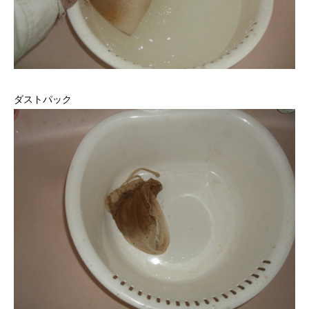
ダストパック