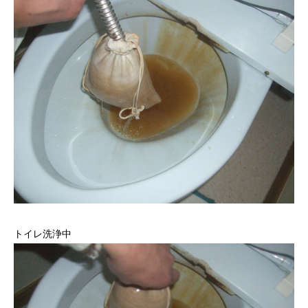
トイレ洗浄中