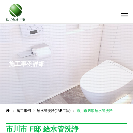
施工事例詳細
施工事例
給水管洗浄(JAB工法)
市川市 F邸 給水管洗浄
市川市 F邸 給水管洗浄