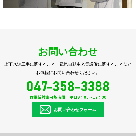
お問い合わせ
上下水道工事に関すること、電気自動車充電設備に関することなど
お気軽にお問い合わせください。
お問い合わせフォーム