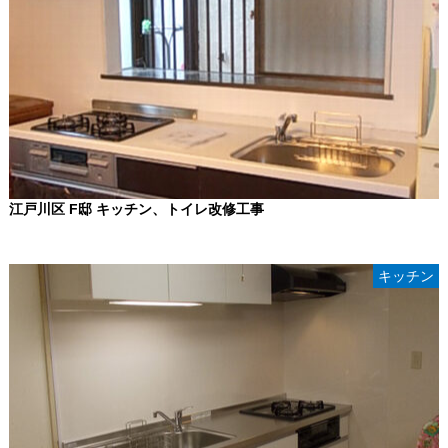
江戸川区 F邸 キッチン、トイレ改修工事
キッチン