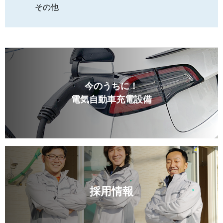
その他
今のうちに！
電気自動車充電設備
採用情報