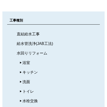
工事種別
直結給水工事
給水管洗浄(JAB工法)
水回りリフォーム
浴室
キッチン
洗面
トイレ
水栓交換