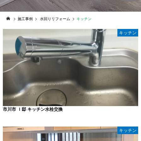
施工事例
水回りリフォーム
キッチン
キッチン
市川市 Ｉ邸 キッチン水栓交換
キッチン