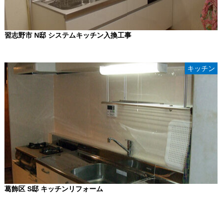
習志野市 N邸 システムキッチン入換工事
キッチン
葛飾区 S邸 キッチンリフォーム