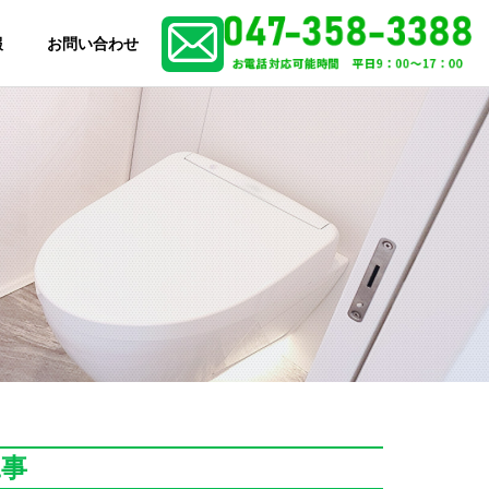
報
お問い合わせ
修工事