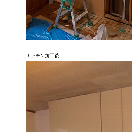
キッチン施工後