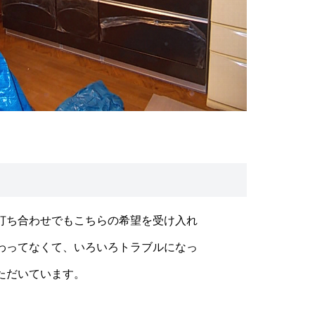
打ち合わせでもこちらの希望を受け入れ
わってなくて、いろいろトラブルになっ
ただいています。