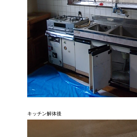
キッチン解体後