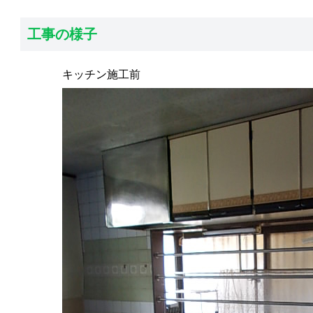
工事の様子
キッチン施工前