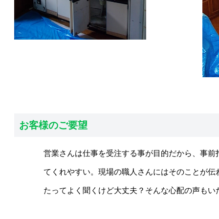
お客様のご要望
営業さんは仕事を受注する事が目的だから、事前
てくれやすい。現場の職人さんにはそのことが伝
たってよく聞くけど大丈夫？そんな心配の声もい