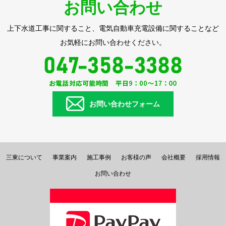
お問い合わせ
上下水道工事に関すること、電気自動車充電設備に関することなど
お気軽にお問い合わせください。
お問い合わせフォーム
三東について
事業案内
施工事例
お客様の声
会社概要
採用情報
お問い合わせ