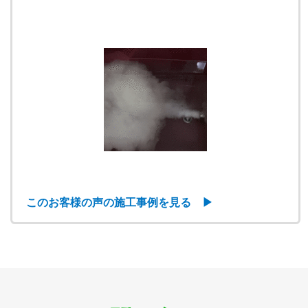
このお客様の声の施工事例を見る ▶