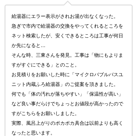
給湯器にエラー表示がされお湯が出なくなった。
急ぎで市内で給湯器の交換をやってくれるところを
ネット検索したが、安くできるところは工事が何日
か先になると…
そんな時、三東さんを発見。工事は「物にもよりま
すがすぐにできる」とのこと。
お見積りをお願いした時に「マイクロバブルバスユ
ニット内蔵ふろ給湯器」のご提案を頂きました。
何でも「体の汚れが落ちやすい」「保温性が高い」
など良い事だらけでちょっとお値段が高かったので
すがこちらをお願いしました。
実際、風呂上がりのポカポカ具合は以前よりも高く
なったと思います。